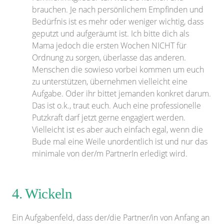
brauchen. Je nach persönlichem Empfinden und
Bedürfnis ist es mehr oder weniger wichtig, dass
geputzt und aufgeräumt ist. Ich bitte dich als
Mama jedoch die ersten Wochen NICHT für
Ordnung zu sorgen, überlasse das anderen.
Menschen die sowieso vorbei kommen um euch
zu unterstützen, übernehmen vielleicht eine
Aufgabe. Oder ihr bittet jemanden konkret darum.
Das ist o.k., traut euch. Auch eine professionelle
Putzkraft darf jetzt gerne engagiert werden.
Vielleicht ist es aber auch einfach egal, wenn die
Bude mal eine Weile unordentlich ist und nur das
minimale von der/m PartnerIn erledigt wird.
4. Wickeln
Ein Aufgabenfeld, dass der/die Partner/in von Anfang an