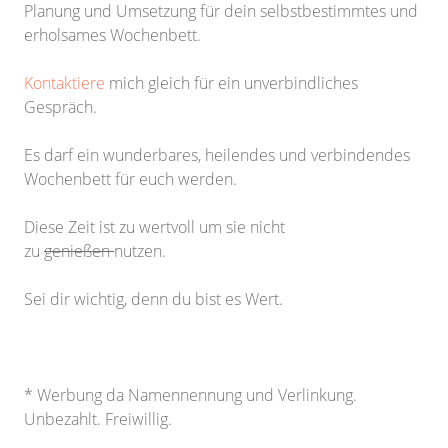
Planung und Umsetzung für dein selbstbestimmtes und
erholsames Wochenbett.
Kontaktiere
mich gleich für ein unverbindliches
Gespräch.
Es darf ein wunderbares, heilendes und verbindendes
Wochenbett für euch werden.
Diese Zeit ist zu wertvoll um sie nicht
zu
genießen
nutzen.
Sei dir wichtig, denn du bist es Wert.
* Werbung da Namennennung und Verlinkung.
Unbezahlt. Freiwillig.