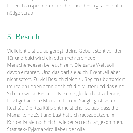
für euch ausprobieren möchtet und besorgt alles dafür
nötige vorab.
5. Besuch
Vielleicht bist du aufgeregt, deine Geburt steht vor der
Tür und bald wird ein oder mehrere neue
Menschenwesen bei euch sein. Die ganze Welt soll
davon erfahren. Und das darf sie auch. Eventuell aber
nicht sofort. Zu viel Besuch gleich zu Beginn überfordert
im realen Leben dann doch oft die Mutter und das Kind.
Scharenweise Besuch UND eine glücklich, strahlende,
frischgebackene Mama mit ihrem Säugling ist selten
Realität. Die Realität sieht meist eher so aus, dass die
Mama keine Zeit und Lust hat sich rauszuputzen. Im
Körper ist sie noch nicht wieder so recht angekommen.
Statt sexy Pyjama wird lieber der olle