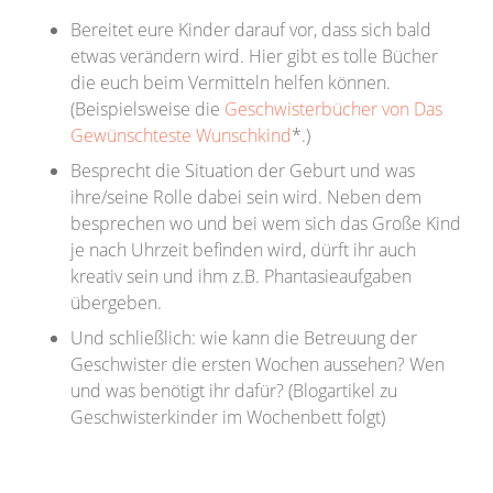
Bereitet eure Kinder darauf vor, dass sich bald
etwas verändern wird. Hier gibt es tolle Bücher
die euch beim Vermitteln helfen können.
(Beispielsweise die
Geschwisterbücher von Das
Gewünschteste Wunschkind
*.)
Besprecht die Situation der Geburt und was
ihre/seine Rolle dabei sein wird. Neben dem
besprechen wo und bei wem sich das Große Kind
je nach Uhrzeit befinden wird, dürft ihr auch
kreativ sein und ihm z.B. Phantasieaufgaben
übergeben.
Und schließlich: wie kann die Betreuung der
Geschwister die ersten Wochen aussehen? Wen
und was benötigt ihr dafür? (Blogartikel zu
Geschwisterkinder im Wochenbett folgt)