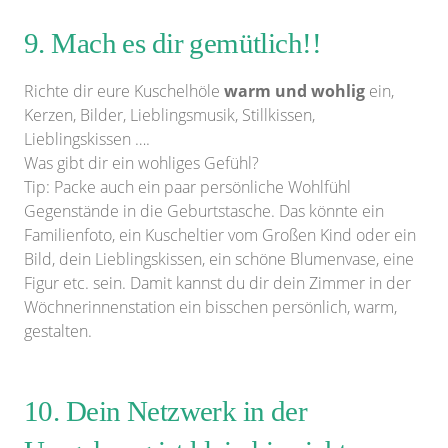
9. Mach es dir gemütlich!!
Richte dir eure Kuschelhöle
warm und wohlig
ein,
Kerzen, Bilder, Lieblingsmusik, Stillkissen,
Lieblingskissen ….
Was gibt dir ein wohliges Gefühl?
Tip: Packe auch ein paar persönliche Wohlfühl
Gegenstände in die Geburtstasche. Das könnte ein
Familienfoto, ein Kuscheltier vom Großen Kind oder ein
Bild, dein Lieblingskissen, ein schöne Blumenvase, eine
Figur etc. sein. Damit kannst du dir dein Zimmer in der
Wöchnerinnenstation ein bisschen persönlich, warm,
gestalten.
10. Dein Netzwerk in der