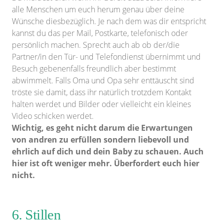
alle Menschen um euch herum genau über deine
Wünsche diesbezüglich. Je nach dem was dir entspricht
kannst du das per Mail, Postkarte, telefonisch oder
persönlich machen. Sprecht auch ab ob der/die
Partner/in den Tür- und Telefondienst übernimmt und
Besuch gebenenfalls freundlich aber bestimmt
abwimmelt. Falls Oma und Opa sehr enttäuscht sind
tröste sie damit, dass ihr natürlich trotzdem Kontakt
halten werdet und Bilder oder vielleicht ein kleines
Video schicken werdet.
Wichtig, es geht nicht darum die Erwartungen
von andren zu erfüllen sondern liebevoll und
ehrlich auf dich und dein Baby zu schauen. Auch
hier ist oft weniger mehr. Überfordert euch hier
nicht.
6. Stillen