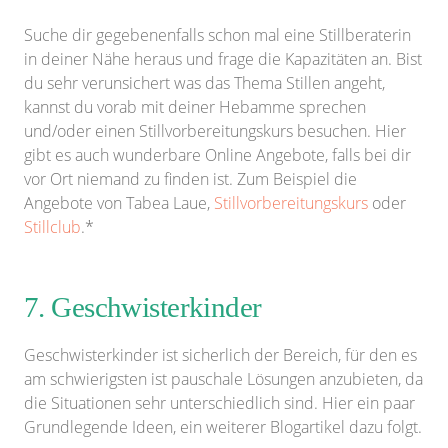
Suche dir gegebenenfalls schon mal eine Stillberaterin
in deiner Nähe heraus und frage die Kapazitäten an. Bist
du sehr verunsichert was das Thema Stillen angeht,
kannst du vorab mit deiner Hebamme sprechen
und/oder einen Stillvorbereitungskurs besuchen. Hier
gibt es auch wunderbare Online Angebote, falls bei dir
vor Ort niemand zu finden ist. Zum Beispiel die
Angebote von Tabea Laue,
Stillvorbereitungskurs
oder
Stillclub
.*
7. Geschwisterkinder
Geschwisterkinder ist sicherlich der Bereich, für den es
am schwierigsten ist pauschale Lösungen anzubieten, da
die Situationen sehr unterschiedlich sind. Hier ein paar
Grundlegende Ideen, ein weiterer Blogartikel dazu folgt.