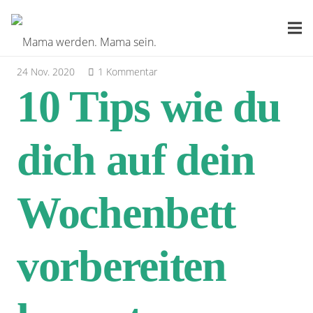
24 Nov. 2020
1
Kommentar
10 Tips wie du
dich auf dein
Wochenbett
vorbereiten