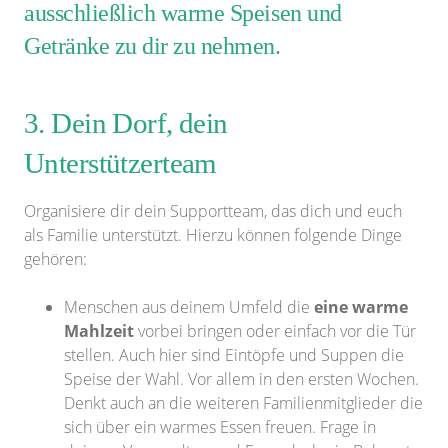
ausschließlich warme Speisen und
Getränke zu dir zu nehmen.
3. Dein Dorf, dein
Unterstützerteam
Organisiere dir dein Supportteam, das dich und euch
als Familie unterstützt. Hierzu können folgende Dinge
gehören:
Menschen aus deinem Umfeld die
eine warme
Mahlzeit
vorbei bringen oder einfach vor die Tür
stellen. Auch hier sind Eintöpfe und Suppen die
Speise der Wahl. Vor allem in den ersten Wochen.
Denkt auch an die weiteren Familienmitglieder die
sich über ein warmes Essen freuen. Frage in