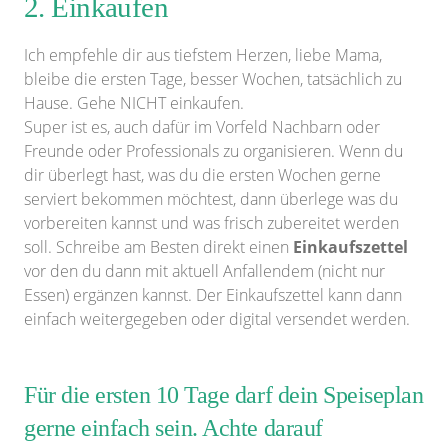
2. Einkaufen
Ich empfehle dir aus tiefstem Herzen, liebe Mama,
bleibe die ersten Tage, besser Wochen, tatsächlich zu
Hause. Gehe NICHT einkaufen.
Super ist es, auch dafür im Vorfeld Nachbarn oder
Freunde oder Professionals zu organisieren. Wenn du
dir überlegt hast, was du die ersten Wochen gerne
serviert bekommen möchtest, dann überlege was du
vorbereiten kannst und was frisch zubereitet werden
soll. Schreibe am Besten direkt einen
Einkaufszettel
vor den du dann mit aktuell Anfallendem (nicht nur
Essen) ergänzen kannst. Der Einkaufszettel kann dann
einfach weitergegeben oder digital versendet werden.
Für die ersten 10 Tage darf dein Speiseplan
gerne einfach sein. Achte darauf