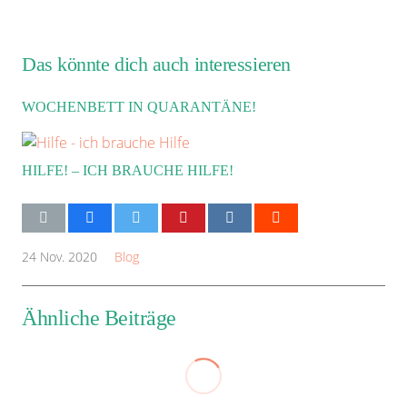
Das könnte dich auch interessieren
WOCHENBETT IN QUARANTÄNE!
HILFE! – ICH BRAUCHE HILFE!
24 Nov. 2020
Blog
Ähnliche Beiträge